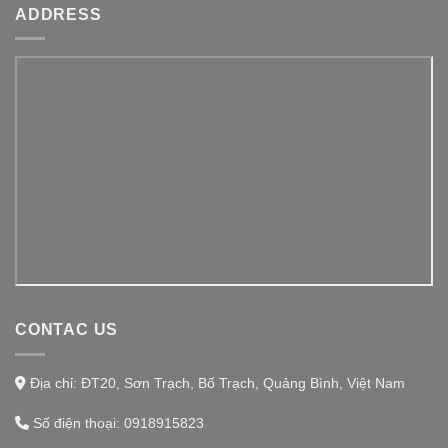
ADDRESS
CONTAC US
Địa chỉ: ĐT20, Sơn Trạch, Bố Trạch, Quảng Bình, Việt Nam
Số điện thoại:
0918915823